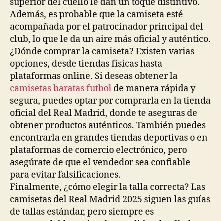
superior del cuello le dan un toque distintivo.
Además, es probable que la camiseta esté
acompañada por el patrocinador principal del
club, lo que le da un aire más oficial y auténtico.
¿Dónde comprar la camiseta? Existen varias
opciones, desde tiendas físicas hasta
plataformas online. Si deseas obtener la
camisetas baratas futbol
de manera rápida y
segura, puedes optar por comprarla en la tienda
oficial del Real Madrid, donde te aseguras de
obtener productos auténticos. También puedes
encontrarla en grandes tiendas deportivas o en
plataformas de comercio electrónico, pero
asegúrate de que el vendedor sea confiable
para evitar falsificaciones.
Finalmente, ¿cómo elegir la talla correcta? Las
camisetas del Real Madrid 2025 siguen las guías
de tallas estándar, pero siempre es