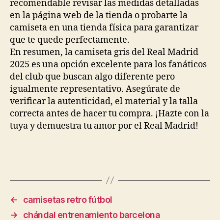
recomendable revisar las medidas detalladas
en la página web de la tienda o probarte la
camiseta en una tienda física para garantizar
que te quede perfectamente.
En resumen, la camiseta gris del Real Madrid
2025 es una opción excelente para los fanáticos
del club que buscan algo diferente pero
igualmente representativo. Asegúrate de
verificar la autenticidad, el material y la talla
correcta antes de hacer tu compra. ¡Hazte con la
tuya y demuestra tu amor por el Real Madrid!
←
camisetas retro fútbol
→
chándal entrenamiento barcelona