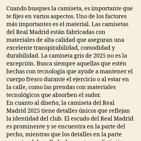
Cuando busques la camiseta, es importante que
te fijes en varios aspectos. Uno de los factores
más importantes es el material. Las camisetas
del Real Madrid están fabricadas con
materiales de alta calidad que aseguran una
excelente transpirabilidad, comodidad y
durabilidad. La camiseta gris de 2025 no es la
excepción. Busca siempre aquellas que estén
hechas con tecnología que ayude a mantener el
cuerpo fresco durante el ejercicio o al estar en
la calle, como las prendas con materiales
tecnológicos que absorben el sudor.
En cuanto al diseño, la camiseta del Real
Madrid 2025 tiene detalles únicos que reflejan
la identidad del club. El escudo del Real Madrid
es prominente y se encuentra en la parte del
pecho, mientras que los detalles en la parte