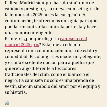
El Real Madrid siempre ha sido sinónimo de
calidad y prestigio, y su nueva camiseta gris de
la temporada 2025 no es la excepción. A
continuación, te ofrecemos una guía para que
puedas encontrar la camiseta perfecta y hacer
una compra inteligente.
Primero, ¿por qué elegir la
camiseta real
madrid 2025 gris
? Esta nueva edición
representa una combinación única de estilo y
comodidad. El color gris es moderno y elegante,
y es una excelente opción para aquellos que
quieren algo diferente a los colores
tradicionales del club, como el blanco o el
negro. La camiseta no solo es una prenda de
vestir, sino un símbolo del amor por el equipo y
su historia.