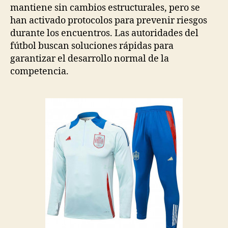
mantiene sin cambios estructurales, pero se
han activado protocolos para prevenir riesgos
durante los encuentros. Las autoridades del
fútbol buscan soluciones rápidas para
garantizar el desarrollo normal de la
competencia.