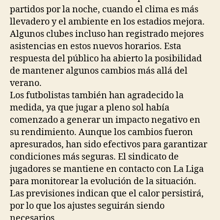
partidos por la noche, cuando el clima es más
llevadero y el ambiente en los estadios mejora.
Algunos clubes incluso han registrado mejores
asistencias en estos nuevos horarios. Esta
respuesta del público ha abierto la posibilidad
de mantener algunos cambios más allá del
verano.
Los futbolistas también han agradecido la
medida, ya que jugar a pleno sol había
comenzado a generar un impacto negativo en
su rendimiento. Aunque los cambios fueron
apresurados, han sido efectivos para garantizar
condiciones más seguras. El sindicato de
jugadores se mantiene en contacto con La Liga
para monitorear la evolución de la situación.
Las previsiones indican que el calor persistirá,
por lo que los ajustes seguirán siendo
necesarios.