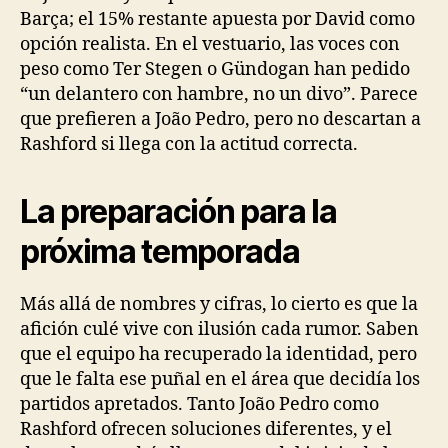
Barça; el 15% restante apuesta por David como
opción realista. En el vestuario, las voces con
peso como Ter Stegen o Gündogan han pedido
“un delantero con hambre, no un divo”. Parece
que prefieren a João Pedro, pero no descartan a
Rashford si llega con la actitud correcta.
La preparación para la
próxima temporada
Más allá de nombres y cifras, lo cierto es que la
afición culé vive con ilusión cada rumor. Saben
que el equipo ha recuperado la identidad, pero
que le falta ese puñal en el área que decidía los
partidos apretados. Tanto João Pedro como
Rashford ofrecen soluciones diferentes, y el