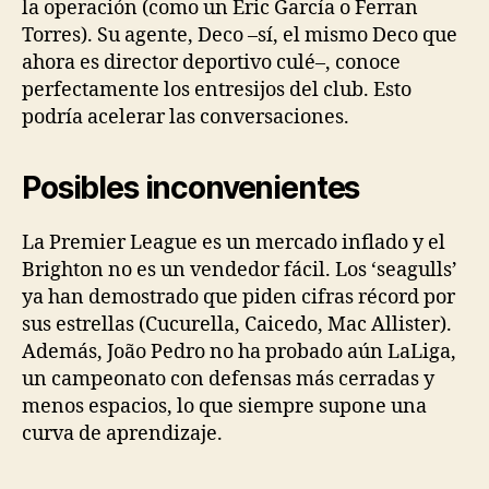
la operación (como un Eric García o Ferran
Torres). Su agente, Deco –sí, el mismo Deco que
ahora es director deportivo culé–, conoce
perfectamente los entresijos del club. Esto
podría acelerar las conversaciones.
Posibles inconvenientes
La Premier League es un mercado inflado y el
Brighton no es un vendedor fácil. Los ‘seagulls’
ya han demostrado que piden cifras récord por
sus estrellas (Cucurella, Caicedo, Mac Allister).
Además, João Pedro no ha probado aún LaLiga,
un campeonato con defensas más cerradas y
menos espacios, lo que siempre supone una
curva de aprendizaje.