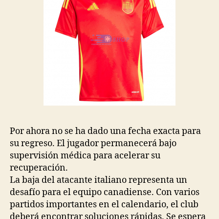
Por ahora no se ha dado una fecha exacta para
su regreso. El jugador permanecerá bajo
supervisión médica para acelerar su
recuperación.
La baja del atacante italiano representa un
desafío para el equipo canadiense. Con varios
partidos importantes en el calendario, el club
deberá encontrar soluciones rápidas. Se espera