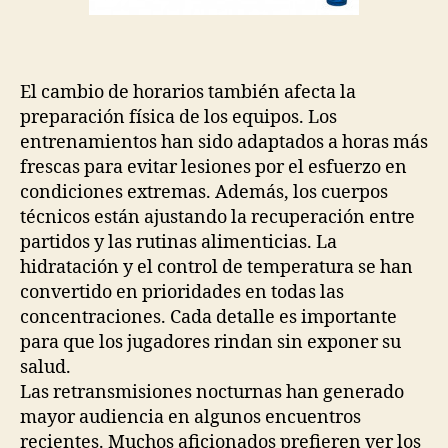
El cambio de horarios también afecta la
preparación física de los equipos. Los
entrenamientos han sido adaptados a horas más
frescas para evitar lesiones por el esfuerzo en
condiciones extremas. Además, los cuerpos
técnicos están ajustando la recuperación entre
partidos y las rutinas alimenticias. La
hidratación y el control de temperatura se han
convertido en prioridades en todas las
concentraciones. Cada detalle es importante
para que los jugadores rindan sin exponer su
salud.
Las retransmisiones nocturnas han generado
mayor audiencia en algunos encuentros
recientes. Muchos aficionados prefieren ver los