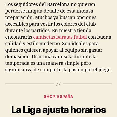
Los seguidores del Barcelona no quieren
perderse ningún detalle de esta intensa
preparación. Muchos ya buscan opciones
accesibles para vestir los colores del club
durante los partidos. En nuestra tienda
encontrarás
camisetas baratas fútbol
con buena
calidad y estilo moderno. Son ideales para
quienes quieren apoyar al equipo sin gastar
demasiado. Usar una camiseta durante la
temporada es una manera simple pero
significativa de compartir la pasión por el juego.
Categorías
SHOP-ESPAÑA
La Liga ajusta horarios