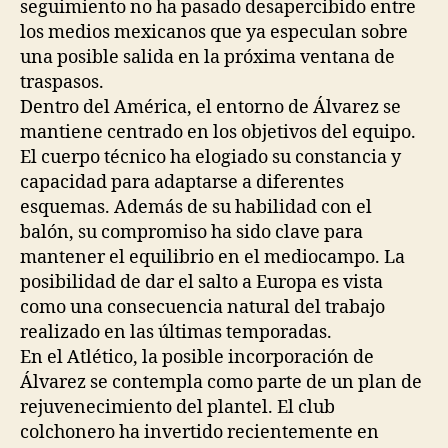
seguimiento no ha pasado desapercibido entre
los medios mexicanos que ya especulan sobre
una posible salida en la próxima ventana de
traspasos.
Dentro del América, el entorno de Álvarez se
mantiene centrado en los objetivos del equipo.
El cuerpo técnico ha elogiado su constancia y
capacidad para adaptarse a diferentes
esquemas. Además de su habilidad con el
balón, su compromiso ha sido clave para
mantener el equilibrio en el mediocampo. La
posibilidad de dar el salto a Europa es vista
como una consecuencia natural del trabajo
realizado en las últimas temporadas.
En el Atlético, la posible incorporación de
Álvarez se contempla como parte de un plan de
rejuvenecimiento del plantel. El club
colchonero ha invertido recientemente en