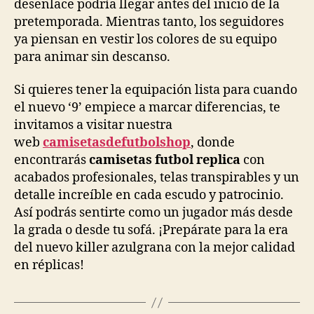
desenlace podría llegar antes del inicio de la
pretemporada. Mientras tanto, los seguidores
ya piensan en vestir los colores de su equipo
para animar sin descanso.
Si quieres tener la equipación lista para cuando
el nuevo ‘9’ empiece a marcar diferencias, te
invitamos a visitar nuestra
web
camisetasdefutbolshop
, donde
encontrarás
camisetas futbol replica
con
acabados profesionales, telas transpirables y un
detalle increíble en cada escudo y patrocinio.
Así podrás sentirte como un jugador más desde
la grada o desde tu sofá. ¡Prepárate para la era
del nuevo killer azulgrana con la mejor calidad
en réplicas!