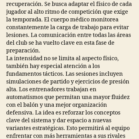
recuperación. Se busca adaptar el físico de cada
jugador al alto ritmo de competición que exige
la temporada. El cuerpo médico monitorea
constantemente la carga de trabajo para evitar
lesiones. La comunicación entre todas las áreas
del club se ha vuelto clave en esta fase de
preparación.
La intensidad no se limita al aspecto físico,
también hay especial atención a los
fundamentos tácticos. Las sesiones incluyen
simulaciones de partido y ejercicios de presión
alta. Los entrenadores trabajan en
automatismos que permitan una mayor fluidez
con el balón y una mejor organización
defensiva. La idea es reforzar los conceptos
clave del sistema y dar espacio a nuevas
variantes estratégicas. Esto permitirá al equipo
enfrentar con más herramientas a sus rivales