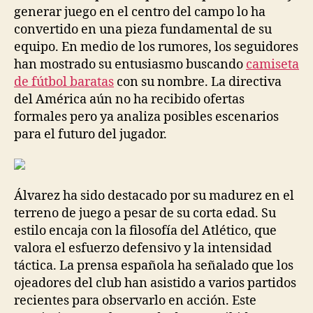
generar juego en el centro del campo lo ha
convertido en una pieza fundamental de su
equipo. En medio de los rumores, los seguidores
han mostrado su entusiasmo buscando
camiseta
de fútbol baratas
con su nombre. La directiva
del América aún no ha recibido ofertas
formales pero ya analiza posibles escenarios
para el futuro del jugador.
Álvarez ha sido destacado por su madurez en el
terreno de juego a pesar de su corta edad. Su
estilo encaja con la filosofía del Atlético, que
valora el esfuerzo defensivo y la intensidad
táctica. La prensa española ha señalado que los
ojeadores del club han asistido a varios partidos
recientes para observarlo en acción. Este