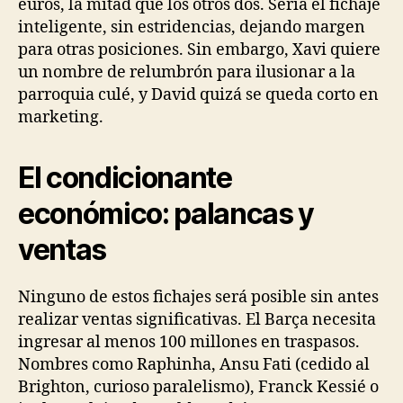
euros, la mitad que los otros dos. Sería el fichaje
inteligente, sin estridencias, dejando margen
para otras posiciones. Sin embargo, Xavi quiere
un nombre de relumbrón para ilusionar a la
parroquia culé, y David quizá se queda corto en
marketing.
El condicionante
económico: palancas y
ventas
Ninguno de estos fichajes será posible sin antes
realizar ventas significativas. El Barça necesita
ingresar al menos 100 millones en traspasos.
Nombres como Raphinha, Ansu Fati (cedido al
Brighton, curioso paralelismo), Franck Kessié o