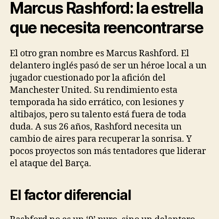
Marcus Rashford: la estrella
que necesita reencontrarse
El otro gran nombre es Marcus Rashford. El
delantero inglés pasó de ser un héroe local a un
jugador cuestionado por la afición del
Manchester United. Su rendimiento esta
temporada ha sido errático, con lesiones y
altibajos, pero su talento está fuera de toda
duda. A sus 26 años, Rashford necesita un
cambio de aires para recuperar la sonrisa. Y
pocos proyectos son más tentadores que liderar
el ataque del Barça.
El factor diferencial