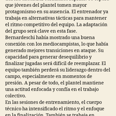
que jóvenes del plantel tomen mayor
protagonismo en su ausencia. El entrenador ya
trabaja en alternativas tácticas para mantener
el ritmo competitivo del equipo. La adaptación
del grupo será clave en esta fase.
Bernardeschi había mostrado una buena
conexión con los mediocampistas, lo que había
generado mejores transiciones en ataque. Su
capacidad para generar desequilibrio y
finalizar jugadas será difícil de reemplazar. El
equipo también perderá su liderazgo dentro del
campo, especialmente en momentos de
presión. A pesar de todo, el plantel mantiene
una actitud enfocada y confía en el trabajo
colectivo.
En las sesiones de entrenamiento, el cuerpo
técnico ha intensificado el ritmo y el enfoque
en la finalización. También se trabaja en