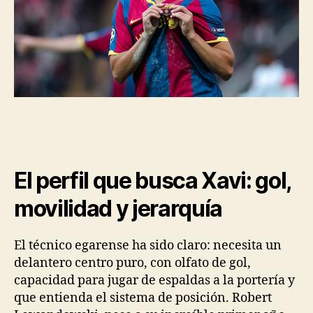
El perfil que busca Xavi: gol,
movilidad y jerarquía
El técnico egarense ha sido claro: necesita un
delantero centro puro, con olfato de gol,
capacidad para jugar de espaldas a la portería y
que entienda el sistema de posición. Robert