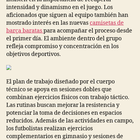
intensidad y dinamismo en el juego. Los
aficionados que siguen al equipo también han
mostrado interés en las nuevas
camisetas de
barça baratas
para acompañar el proceso desde
el primer día. El ambiente dentro del grupo
refleja compromiso y concentración en los
objetivos deportivos.
El plan de trabajo diseñado por el cuerpo
técnico se apoya en sesiones dobles que
combinan ejercicios físicos con trabajo táctico.
Las rutinas buscan mejorar la resistencia y
potenciar la toma de decisiones en espacios
reducidos. Además de las actividades en campo,
los futbolistas realizan ejercicios
complementarios en gimnasio y sesiones de