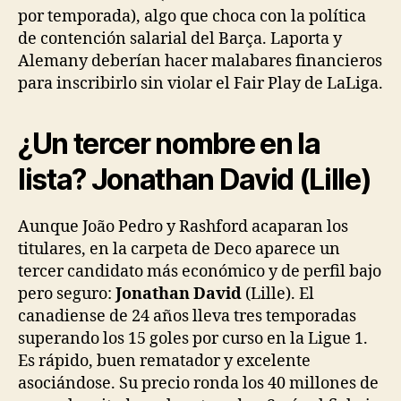
por temporada), algo que choca con la política
de contención salarial del Barça. Laporta y
Alemany deberían hacer malabares financieros
para inscribirlo sin violar el Fair Play de LaLiga.
¿Un tercer nombre en la
lista? Jonathan David (Lille)
Aunque João Pedro y Rashford acaparan los
titulares, en la carpeta de Deco aparece un
tercer candidato más económico y de perfil bajo
pero seguro:
Jonathan David
(Lille). El
canadiense de 24 años lleva tres temporadas
superando los 15 goles por curso en la Ligue 1.
Es rápido, buen rematador y excelente
asociándose. Su precio ronda los 40 millones de