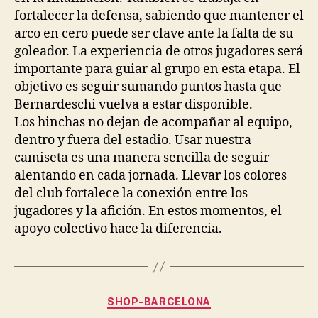
fortalecer la defensa, sabiendo que mantener el
arco en cero puede ser clave ante la falta de su
goleador. La experiencia de otros jugadores será
importante para guiar al grupo en esta etapa. El
objetivo es seguir sumando puntos hasta que
Bernardeschi vuelva a estar disponible.
Los hinchas no dejan de acompañar al equipo,
dentro y fuera del estadio. Usar nuestra
camiseta es una manera sencilla de seguir
alentando en cada jornada. Llevar los colores
del club fortalece la conexión entre los
jugadores y la afición. En estos momentos, el
apoyo colectivo hace la diferencia.
Categorías
SHOP-BARCELONA