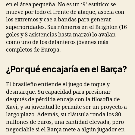
en el área pequeña. No es un ‘9’ estático: se
mueve por todo el frente de ataque, asocia con
los extremos y cae a bandas para generar
superioridades. Sus números en el Brighton (16
goles y 8 asistencias hasta marzo) lo avalan
como uno de los delanteros jóvenes más
completos de Europa.
¿Por qué encajaría en el Barça?
El brasileño entiende el juego de toque y
desmarque. Su capacidad para presionar
después de pérdida encaja con la filosofía de
Xavi, y su juventud le permite ser un proyecto a
largo plazo. Además, su cláusula ronda los 80
millones de euros, una cantidad elevada, pero
negociable si el Barça mete a algún jugador en