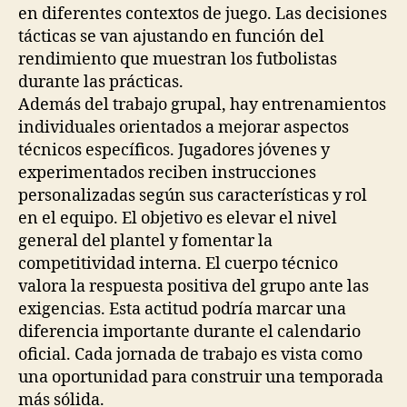
en diferentes contextos de juego. Las decisiones
tácticas se van ajustando en función del
rendimiento que muestran los futbolistas
durante las prácticas.
Además del trabajo grupal, hay entrenamientos
individuales orientados a mejorar aspectos
técnicos específicos. Jugadores jóvenes y
experimentados reciben instrucciones
personalizadas según sus características y rol
en el equipo. El objetivo es elevar el nivel
general del plantel y fomentar la
competitividad interna. El cuerpo técnico
valora la respuesta positiva del grupo ante las
exigencias. Esta actitud podría marcar una
diferencia importante durante el calendario
oficial. Cada jornada de trabajo es vista como
una oportunidad para construir una temporada
más sólida.