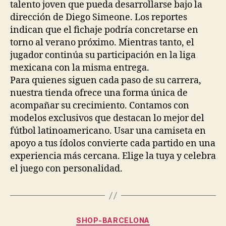
talento joven que pueda desarrollarse bajo la
dirección de Diego Simeone. Los reportes
indican que el fichaje podría concretarse en
torno al verano próximo. Mientras tanto, el
jugador continúa su participación en la liga
mexicana con la misma entrega.
Para quienes siguen cada paso de su carrera,
nuestra tienda ofrece una forma única de
acompañar su crecimiento. Contamos con
modelos exclusivos que destacan lo mejor del
fútbol latinoamericano. Usar una camiseta en
apoyo a tus ídolos convierte cada partido en una
experiencia más cercana. Elige la tuya y celebra
el juego con personalidad.
Categorías
SHOP-BARCELONA