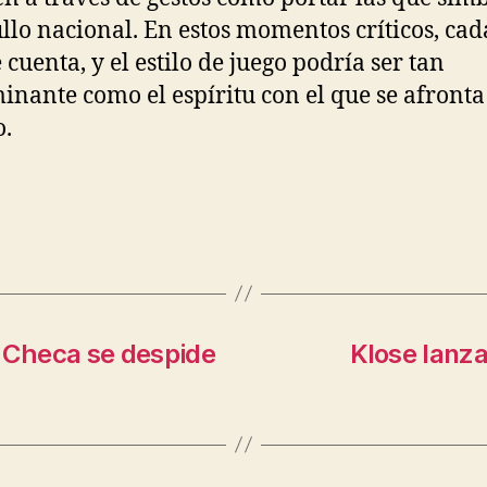
ullo nacional. En estos momentos críticos, cad
 cuenta, y el estilo de juego podría ser tan
inante como el espíritu con el que se afronta
o.
a Checa se despide
Klose lanza