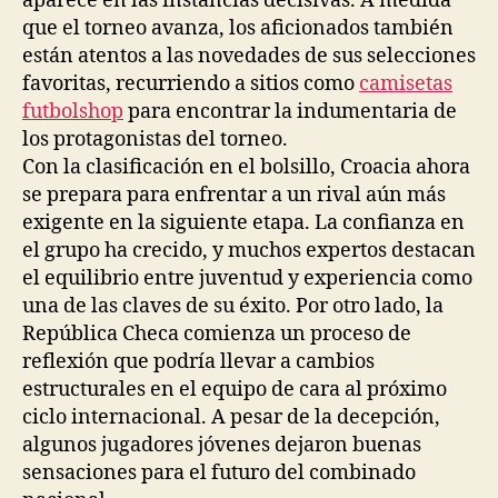
aparece en las instancias decisivas. A medida
que el torneo avanza, los aficionados también
están atentos a las novedades de sus selecciones
favoritas, recurriendo a sitios como
camisetas
futbolshop
para encontrar la indumentaria de
los protagonistas del torneo.
Con la clasificación en el bolsillo, Croacia ahora
se prepara para enfrentar a un rival aún más
exigente en la siguiente etapa. La confianza en
el grupo ha crecido, y muchos expertos destacan
el equilibrio entre juventud y experiencia como
una de las claves de su éxito. Por otro lado, la
República Checa comienza un proceso de
reflexión que podría llevar a cambios
estructurales en el equipo de cara al próximo
ciclo internacional. A pesar de la decepción,
algunos jugadores jóvenes dejaron buenas
sensaciones para el futuro del combinado