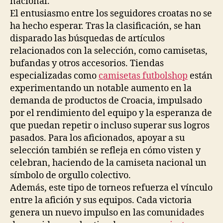
nacional.
El entusiasmo entre los seguidores croatas no se
ha hecho esperar. Tras la clasificación, se han
disparado las búsquedas de artículos
relacionados con la selección, como camisetas,
bufandas y otros accesorios. Tiendas
especializadas como
camisetas futbolshop
están
experimentando un notable aumento en la
demanda de productos de Croacia, impulsado
por el rendimiento del equipo y la esperanza de
que puedan repetir o incluso superar sus logros
pasados. Para los aficionados, apoyar a su
selección también se refleja en cómo visten y
celebran, haciendo de la camiseta nacional un
símbolo de orgullo colectivo.
Además, este tipo de torneos refuerza el vínculo
entre la afición y sus equipos. Cada victoria
genera un nuevo impulso en las comunidades