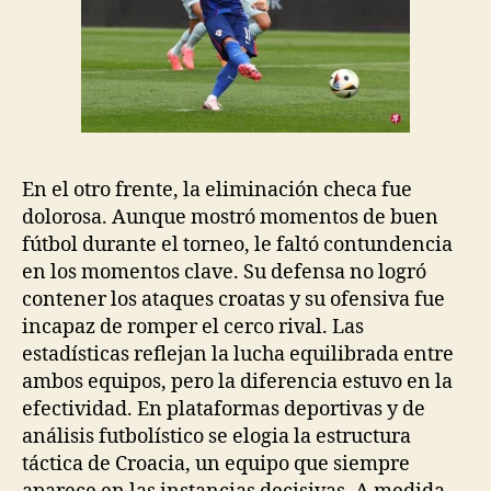
En el otro frente, la eliminación checa fue
dolorosa. Aunque mostró momentos de buen
fútbol durante el torneo, le faltó contundencia
en los momentos clave. Su defensa no logró
contener los ataques croatas y su ofensiva fue
incapaz de romper el cerco rival. Las
estadísticas reflejan la lucha equilibrada entre
ambos equipos, pero la diferencia estuvo en la
efectividad. En plataformas deportivas y de
análisis futbolístico se elogia la estructura
táctica de Croacia, un equipo que siempre