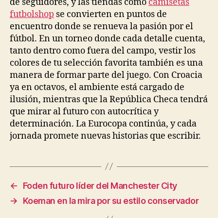
de seguidores, y las tiendas como
camisetas
futbolshop
se convierten en puntos de
encuentro donde se renueva la pasión por el
fútbol. En un torneo donde cada detalle cuenta,
tanto dentro como fuera del campo, vestir los
colores de tu selección favorita también es una
manera de formar parte del juego. Con Croacia
ya en octavos, el ambiente está cargado de
ilusión, mientras que la República Checa tendrá
que mirar al futuro con autocrítica y
determinación. La Eurocopa continúa, y cada
jornada promete nuevas historias que escribir.
←
Foden futuro líder del Manchester City
→
Koeman en la mira por su estilo conservador