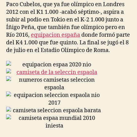
Paco Cubelos, que ya fue olímpico en Londres
2012 con el K1 1.000 -acabó séptimo-, aspira a
subir al podio en Tokio en el K-2 1.000 junto a
Íñigo Peña, que también fue olímpico pero en
Río 2016,
equipacion españa
donde formó parte
del K4 1.000 que fue quinto. La final se jugó el 8
de julio en el Estadio Olímpico de Roma.