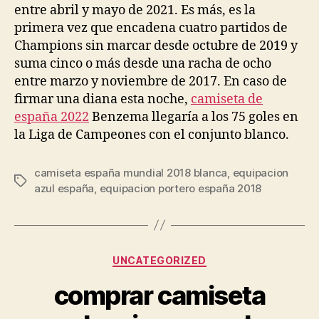
entre abril y mayo de 2021. Es más, es la
primera vez que encadena cuatro partidos de
Champions sin marcar desde octubre de 2019 y
suma cinco o más desde una racha de ocho
entre marzo y noviembre de 2017. En caso de
firmar una diana esta noche,
camiseta de
españa 2022
Benzema llegaría a los 75 goles en
la Liga de Campeones con el conjunto blanco.
camiseta españa mundial 2018 blanca
,
equipacion
Etiquetas
azul españa
,
equipacion portero españa 2018
Categorías
UNCATEGORIZED
comprar camiseta