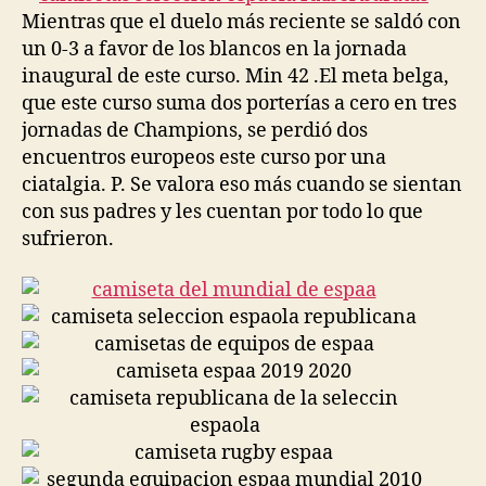
Mientras que el duelo más reciente se saldó con
un 0-3 a favor de los blancos en la jornada
inaugural de este curso. Min 42 .El meta belga,
que este curso suma dos porterías a cero en tres
jornadas de Champions, se perdió dos
encuentros europeos este curso por una
ciatalgia. P. Se valora eso más cuando se sientan
con sus padres y les cuentan por todo lo que
sufrieron.