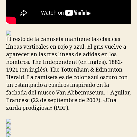
El resto de la camiseta mantiene las clásicas
líneas verticales en rojo y azul. El gris vuelve a
aparecer en las tres líneas de adidas en los
hombros. The Independent (en inglés). 1882-
1921 (en inglés). The Tottenham & Edmonton
Herald. La camiseta es de color azul oscuro con
un estampado a cuadros inspirado en la
fachada del museo Van Abbemuseum. ↑ Aguilar,
Francesc (22 de septiembre de 2007). «Una
zurda prodigiosa» (PDF).