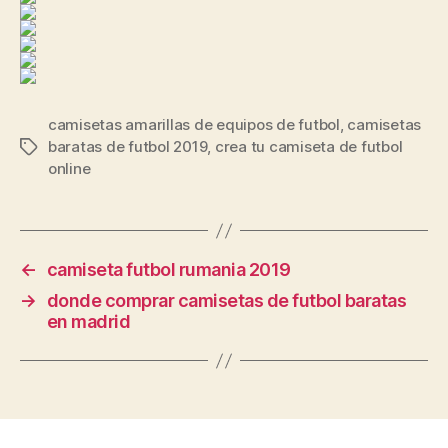
camisetas amarillas de equipos de futbol
,
camisetas
baratas de futbol 2019
,
crea tu camiseta de futbol
Etiquetas
online
←
camiseta futbol rumania 2019
→
donde comprar camisetas de futbol baratas
en madrid