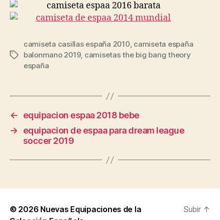
camiseta casillas españa 2010
,
camiseta españa
balonmano 2019
,
camisetas the big bang theory
Etiquetas
españa
←
equipacion espaa 2018 bebe
→
equipacion de espaa para dream league
soccer 2019
© 2026
Nuevas Equipaciones de la
Subir
↑