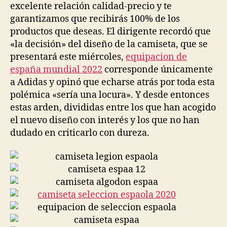
excelente relación calidad-precio y te
garantizamos que recibirás 100% de los
productos que deseas. El dirigente recordó que
«la decisión» del diseño de la camiseta, que se
presentará este miércoles,
equipacion de
españa mundial 2022
corresponde únicamente
a Adidas y opinó que echarse atrás por toda esta
polémica «sería una locura». Y desde entonces
estas arden, divididas entre los que han acogido
el nuevo diseño con interés y los que no han
dudado en criticarlo con dureza.