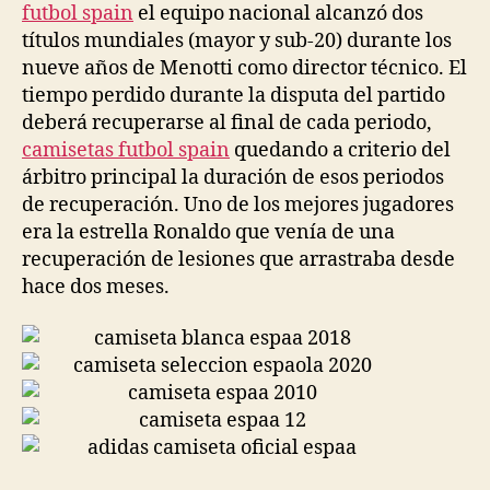
futbol spain
el equipo nacional alcanzó dos
títulos mundiales (mayor y sub-20) durante los
nueve años de Menotti como director técnico. El
tiempo perdido durante la disputa del partido
deberá recuperarse al final de cada periodo,
camisetas futbol spain
quedando a criterio del
árbitro principal la duración de esos periodos
de recuperación. Uno de los mejores jugadores
era la estrella Ronaldo que venía de una
recuperación de lesiones que arrastraba desde
hace dos meses.