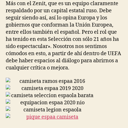
Más con el Zenit, que es un equipo claramente
respaldado por un capital estatal ruso. Debe
seguir siendo así, así lo opina Europa y los
gobiernos que conforman la Unión Europea,
entre ellos también el español. Pero el rol que
ha tenido en esta Selección con sólo 21 años ha
sido espectacular». Nosotros nos sentimos
cómodos en esto, a partir de ahí dentro de UEFA
debe haber espacios al diálogo para abrirnos a
cualquier crítica o mejora.