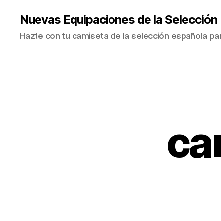
Nuevas Equipaciones de la Selección
Hazte con tu camiseta de la selección española par
ca