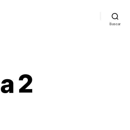
Buscar
a 2