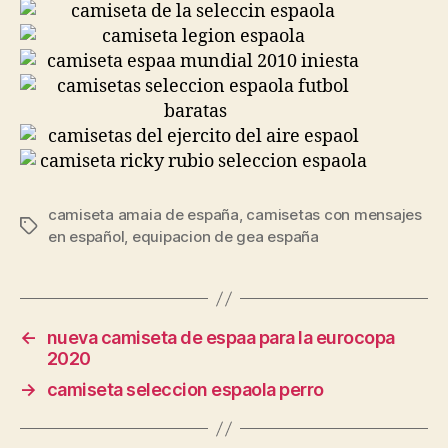
camiseta amaia de españa
,
camisetas con mensajes
Etiquetas
en español
,
equipacion de gea españa
←
nueva camiseta de espaa para la eurocopa
2020
→
camiseta seleccion espaola perro