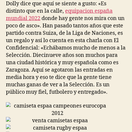
Dolly dice que aquí se siente a gusto: «Es
distinto que en la calle,
equipacion españa
mundial 2022
donde hay gente nos mira con un
poco de asco». Han pasado tantos años que este
partido contra Suiza, de la Liga de Naciones, es
un regalo y así lo cuenta en esta charla con El
Confidencial: «Echábamos mucho de menos a la
Selección. Diecinueve años son muchos para
una ciudad histórica y muy española como es
Zaragoza. Aquí se agotaron las entradas en
media hora y eso te dice que la gente tiene
muchas ganas de ver a la Selección. Es un
público muy fiel, futbolero y entregado».