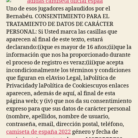
Uno de esos jugadores aplaudidos por el
Bernabéu. CONSENTIMIENTO PARA EL
TRATAMIENTO DE DATOS DE CARÁCTER
PERSONAL: Si Usted marca las casillas que
aparecen al final de este texto, estará
declarando:(i)que es mayor de 16 años;(ii)que la
información que nos ha proporcionado durante
el proceso de registro es veraz;(iii)que acepta
incondicionalmente los términos y condiciones
que figuran en elAviso Legal, laPolítica de
Privacidady laPolítica de Cookiescuyos enlaces
aparecen, además de aquí, al final de esta
página web; y (iv) que nos da su consentimiento
expreso para que sus datos de carácter personal
(nombre, apellidos, nombre de usuario,
contraseña, email, dirección postal, teléfono,
camiseta de españa 2022
género y fecha de