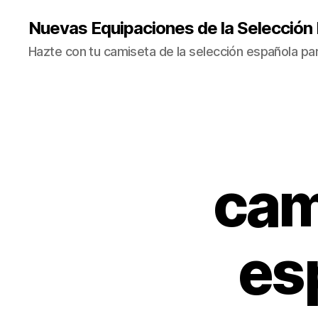
Nuevas Equipaciones de la Selección
Hazte con tu camiseta de la selección española par
cam
es