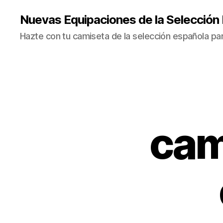
Nuevas Equipaciones de la Selección
Hazte con tu camiseta de la selección española par
cam