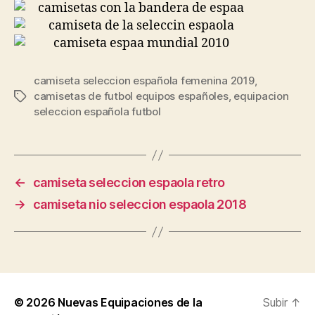
camiseta seleccion española femenina 2019
,
camisetas de futbol equipos españoles
,
equipacion
Etiquetas
seleccion española futbol
←
camiseta seleccion espaola retro
→
camiseta nio seleccion espaola 2018
© 2026
Nuevas Equipaciones de la
Subir
↑