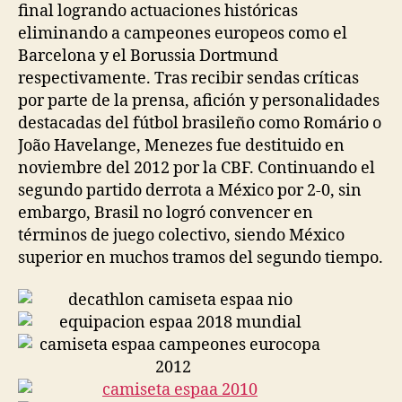
final logrando actuaciones históricas
eliminando a campeones europeos como el
Barcelona y el Borussia Dortmund
respectivamente. Tras recibir sendas críticas
por parte de la prensa, afición y personalidades
destacadas del fútbol brasileño como Romário o
João Havelange, Menezes fue destituido en
noviembre del 2012 por la CBF. Continuando el
segundo partido derrota a México por 2-0, sin
embargo, Brasil no logró convencer en
términos de juego colectivo, siendo México
superior en muchos tramos del segundo tiempo.