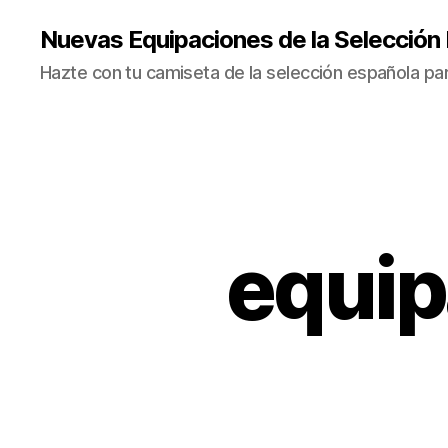
Nuevas Equipaciones de la Selección
Hazte con tu camiseta de la selección española par
equip