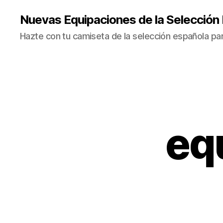
Nuevas Equipaciones de la Selección
Hazte con tu camiseta de la selección española par
eq