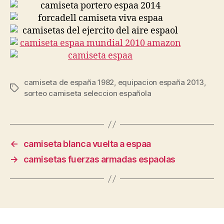
camiseta de españa 1982
,
equipacion españa 2013
,
Etiquetas
sorteo camiseta seleccion española
←
camiseta blanca vuelta a espaa
→
camisetas fuerzas armadas espaolas