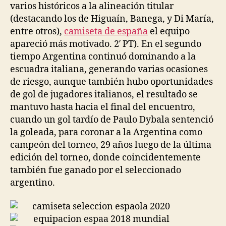
varios históricos a la alineación titular
(destacando los de Higuaín, Banega, y Di María,
entre otros),
camiseta de españa
el equipo
apareció más motivado. 2′ PT). En el segundo
tiempo Argentina continuó dominando a la
escuadra italiana, generando varias ocasiones
de riesgo, aunque también hubo oportunidades
de gol de jugadores italianos, el resultado se
mantuvo hasta hacia el final del encuentro,
cuando un gol tardío de Paulo Dybala sentenció
la goleada, para coronar a la Argentina como
campeón del torneo, 29 años luego de la última
edición del torneo, donde coincidentemente
también fue ganado por el seleccionado
argentino.