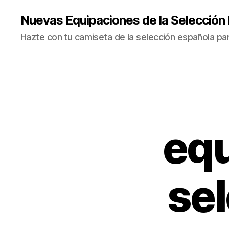
Nuevas Equipaciones de la Selección
Hazte con tu camiseta de la selección española par
equ
se