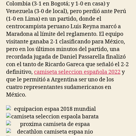
Colombia (3-1 en Bogotá; y 1-0 en casa) y
Venezuela (3-0 de local), pero perdió ante Perú
(1-0 en Lima) en un partido, donde el
centrocampista peruano Luis Reyna marcó a
Maradona al límite del reglamento. El equipo
visitante ganaba 2-1 clasificando para México,
pero en los últimos minutos del partido, una
recordada jugada de Daniel Passarella finalizó
con el tanto de Ricardo Gareca que señaló el 2-2
definitivo,
camiseta seleccion española 2022
y
que le permitió a Argentina ser uno de los
cuatro representantes sudamericanos en
México.