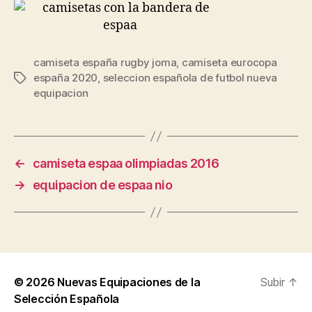
camiseta españa rugby joma
,
camiseta eurocopa
españa 2020
,
seleccion española de futbol nueva
Etiquetas
equipacion
←
camiseta espaa olimpiadas 2016
→
equipacion de espaa nio
© 2026
Nuevas Equipaciones de la
Subir
↑
Selección Española