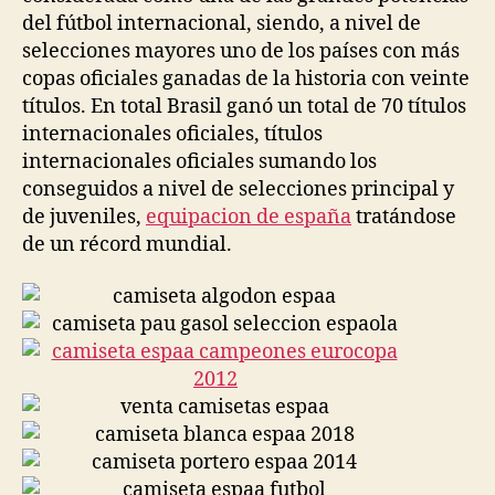
del fútbol internacional, siendo, a nivel de
selecciones mayores uno de los países con más
copas oficiales ganadas de la historia con veinte
títulos. En total Brasil ganó un total de 70 títulos
internacionales oficiales, títulos
internacionales oficiales sumando los
conseguidos a nivel de selecciones principal y
de juveniles,
equipacion de españa
tratándose
de un récord mundial.