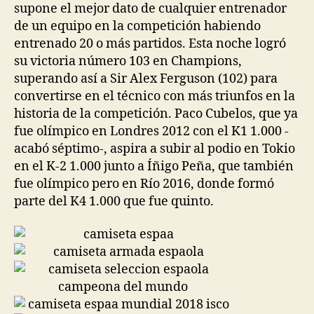
supone el mejor dato de cualquier entrenador
de un equipo en la competición habiendo
entrenado 20 o más partidos. Esta noche logró
su victoria número 103 en Champions,
superando así a Sir Alex Ferguson (102) para
convertirse en el técnico con más triunfos en la
historia de la competición. Paco Cubelos, que ya
fue olímpico en Londres 2012 con el K1 1.000 -
acabó séptimo-, aspira a subir al podio en Tokio
en el K-2 1.000 junto a Íñigo Peña, que también
fue olímpico pero en Río 2016, donde formó
parte del K4 1.000 que fue quinto.