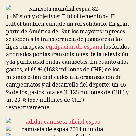
la
la
entrada
entrada
↑ «Misión y objetivos: Fútbol femenino». El
fútbol también cumple un rol solidario. En gran
parte de América del Sur los mayores ingresos
se deben a la transferencia de jugadores a las
ligas europeas,
equipacion de españa
los fondos
aportados por las transmisiones de la televisión
y la publicidad en las camisetas. En cuanto a los
gastos, el 69 % (1682 millones de CHF) de los
mismos están dedicados a la organización de
campeonatos y al desarrollo del deporte: un 46
% de los gastos totales (1.125 millones de CHF) y
un 23 % (557 millones de CHF)
respectivamente.