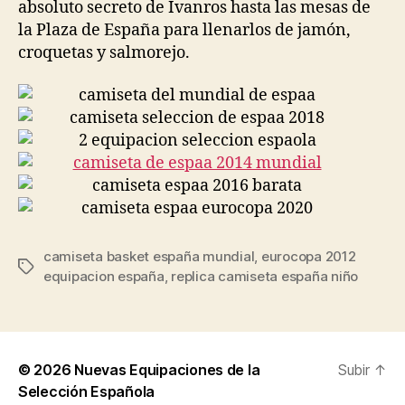
absoluto secreto de Ivanros hasta las mesas de
la Plaza de España para llenarlos de jamón,
croquetas y salmorejo.
camiseta basket españa mundial
,
eurocopa 2012
Etiquetas
equipacion españa
,
replica camiseta españa niño
© 2026
Nuevas Equipaciones de la
Subir
↑
Selección Española