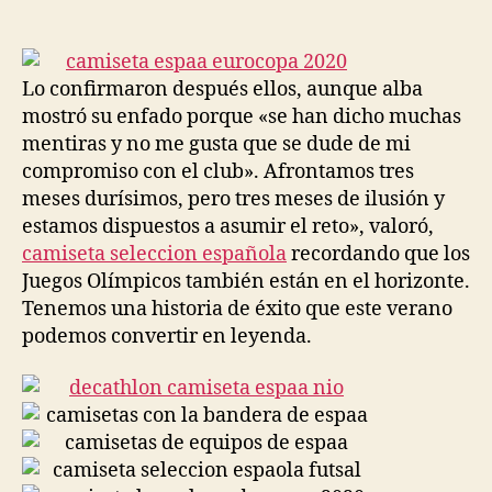
de
de
la
la
entrada
entrada
Lo confirmaron después ellos, aunque alba
mostró su enfado porque «se han dicho muchas
mentiras y no me gusta que se dude de mi
compromiso con el club». Afrontamos tres
meses durísimos, pero tres meses de ilusión y
estamos dispuestos a asumir el reto», valoró,
camiseta seleccion española
recordando que los
Juegos Olímpicos también están en el horizonte.
Tenemos una historia de éxito que este verano
podemos convertir en leyenda.