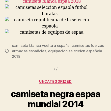
camiseta blanca vuelta a españa
,
camisetas fuerzas
armadas españolas
,
equipacion seleccion española
Etiquetas
2018
Categorías
UNCATEGORIZED
camiseta negra espaa
mundial 2014