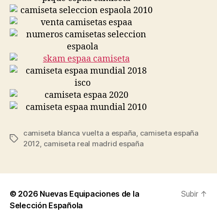
camiseta blanca vuelta a españa
,
camiseta españa
Etiquetas
2012
,
camiseta real madrid españa
© 2026
Nuevas Equipaciones de la
Subir
↑
Selección Española