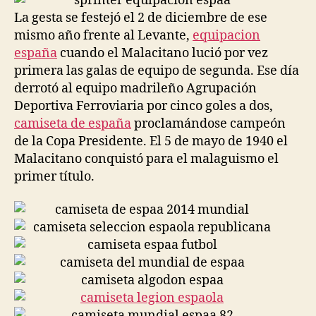
La gesta se festejó el 2 de diciembre de ese
mismo año frente al Levante,
equipacion
españa
cuando el Malacitano lució por vez
primera las galas de equipo de segunda. Ese día
derrotó al equipo madrileño Agrupación
Deportiva Ferroviaria por cinco goles a dos,
camiseta de españa
proclamándose campeón
de la Copa Presidente. El 5 de mayo de 1940 el
Malacitano conquistó para el malaguismo el
primer título.