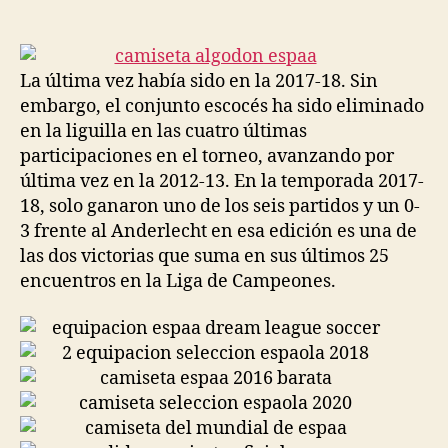
de
de
la
la
entrada
entrada
La última vez había sido en la 2017-18. Sin
embargo, el conjunto escocés ha sido eliminado
en la liguilla en las cuatro últimas
participaciones en el torneo, avanzando por
última vez en la 2012-13. En la temporada 2017-
18, solo ganaron uno de los seis partidos y un 0-
3 frente al Anderlecht en esa edición es una de
las dos victorias que suma en sus últimos 25
encuentros en la Liga de Campeones.