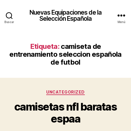
Nuevas Equipaciones de la
Selección Española
Buscar
Menú
Etiqueta:
camiseta de
entrenamiento seleccion española
de futbol
Categorías
UNCATEGORIZED
camisetas nfl baratas
espaa