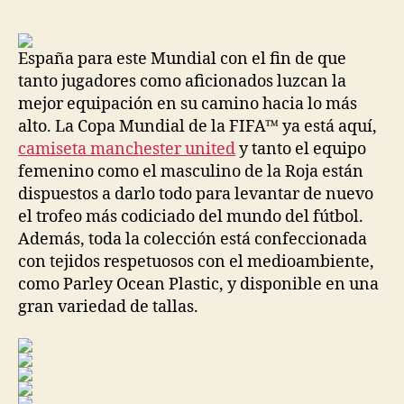
la
la
entrada
entrada
España para este Mundial con el fin de que
tanto jugadores como aficionados luzcan la
mejor equipación en su camino hacia lo más
alto. La Copa Mundial de la FIFA™ ya está aquí,
camiseta manchester united
y tanto el equipo
femenino como el masculino de la Roja están
dispuestos a darlo todo para levantar de nuevo
el trofeo más codiciado del mundo del fútbol.
Además, toda la colección está confeccionada
con tejidos respetuosos con el medioambiente,
como Parley Ocean Plastic, y disponible en una
gran variedad de tallas.