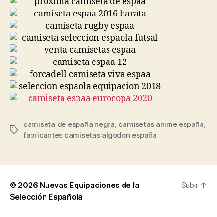
camiseta de españa negra
,
camisetas anime españa
,
Etiquetas
fabricantes camisetas algodon españa
© 2026
Nuevas Equipaciones de la
Subir
↑
Selección Española