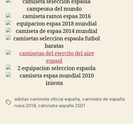
adidas camiseta oficial españa
,
camiseta de españa
Etiquetas
rusia 2018
,
camiseta españa 2021