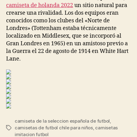
camiseta de holanda 2022
un sitio natural para
crearse una rivalidad. Los dos equipos eran
conocidos como los clubes del «Norte de
Londres» (Tottenham estaba técnicamente
localizado en Middlesex, que se incorporó al
Gran Londres en 1965) en un amistoso previo a
la Guerra el 22 de agosto de 1914 en White Hart
Lane.
camiseta de la seleccion española de futbol
,
camisetas de futbol chile para niños
,
camisetas
Etiquetas
imitacion futbol