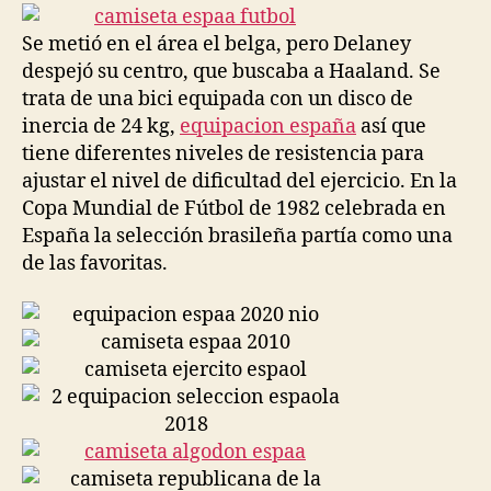
entrada
entrada
Se metió en el área el belga, pero Delaney
despejó su centro, que buscaba a Haaland. Se
trata de una bici equipada con un disco de
inercia de 24 kg,
equipacion españa
así que
tiene diferentes niveles de resistencia para
ajustar el nivel de dificultad del ejercicio. En la
Copa Mundial de Fútbol de 1982 celebrada en
España la selección brasileña partía como una
de las favoritas.