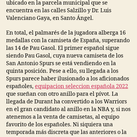
ubicado en la parcela municipal que se
encuentra en las calles Salzillo y Dr. Luis
Valenciano Gaya, en Santo Ángel.
En total, el palmarés de la jugadora alberga 16
medallas con la camiseta de España, superando
las 14 de Pau Gasol. El primer español sigue
siendo Pau Gasol, cuya nueva camiseta de los
San Antonio Spurs se está vendiendo en la
quinta posición. Pese a ello, su llegada a los
Spurs parece haber ilusionado a los aficionados
españoles,
equipacion seleccion española 2022
que sueñan con otro anillo para el pívot. La
llegada de Durant ha convertido a los Warriors
en el gran candidato al anillo en la NBA y, si nos
atenemos a la venta de camisetas, al equipo
favorito de los españoles. Ni siquiera una
temporada más discreta que las anteriores o la