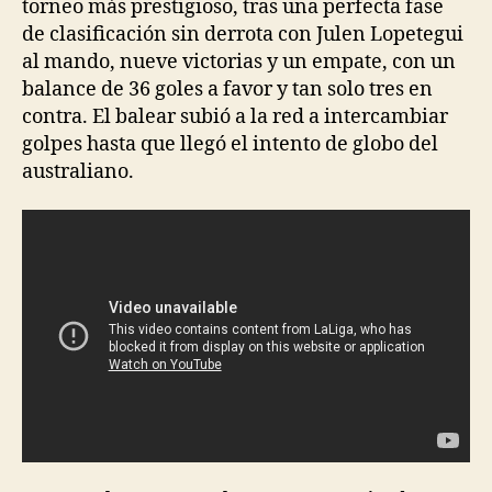
torneo más prestigioso, tras una perfecta fase
de clasificación sin derrota con Julen Lopetegui
al mando, nueve victorias y un empate, con un
balance de 36 goles a favor y tan solo tres en
contra. El balear subió a la red a intercambiar
golpes hasta que llegó el intento de globo del
australiano.