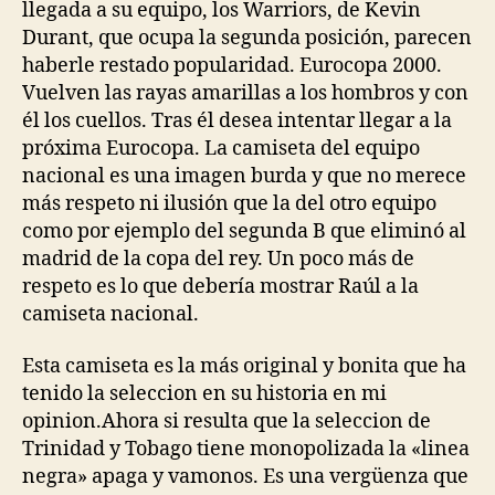
llegada a su equipo, los Warriors, de Kevin
Durant, que ocupa la segunda posición, parecen
haberle restado popularidad. Eurocopa 2000.
Vuelven las rayas amarillas a los hombros y con
él los cuellos. Tras él desea intentar llegar a la
próxima Eurocopa. La camiseta del equipo
nacional es una imagen burda y que no merece
más respeto ni ilusión que la del otro equipo
como por ejemplo del segunda B que eliminó al
madrid de la copa del rey. Un poco más de
respeto es lo que debería mostrar Raúl a la
camiseta nacional.
Esta camiseta es la más original y bonita que ha
tenido la seleccion en su historia en mi
opinion.Ahora si resulta que la seleccion de
Trinidad y Tobago tiene monopolizada la «linea
negra» apaga y vamonos. Es una vergüenza que