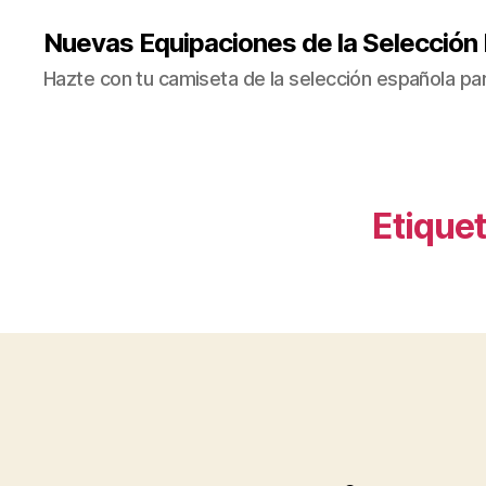
Nuevas Equipaciones de la Selección
Hazte con tu camiseta de la selección española par
Etiquet