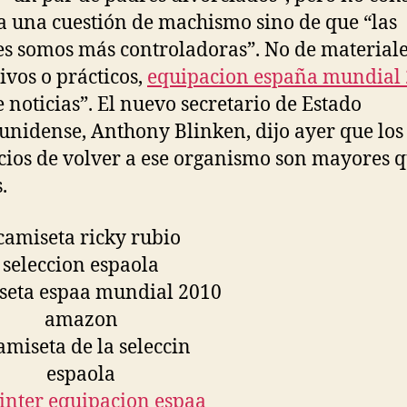
a una cuestión de machismo sino de que “las
s somos más controladoras”. No de material
ivos o prácticos,
equipacion españa mundial
e noticias”. El nuevo secretario de Estado
unidense, Anthony Blinken, dijo ayer que los
cios de volver a ese organismo son mayores q
.