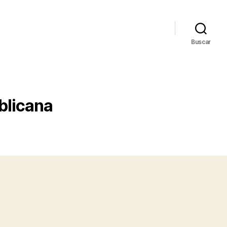
Buscar
blicana