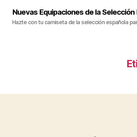
Nuevas Equipaciones de la Selección
Hazte con tu camiseta de la selección española par
Et