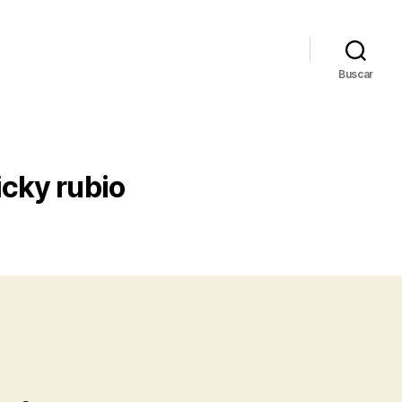
Buscar
cky rubio