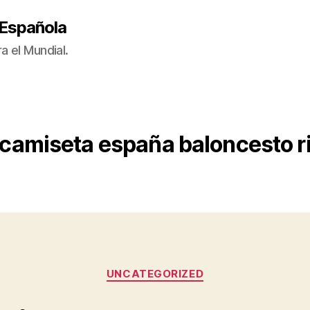
 Española
a el Mundial.
camiseta españa baloncesto ri
Categorías
UNCATEGORIZED