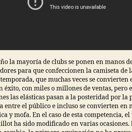
ño la mayoría de clubs se ponen en manos de
dores para que confeccionen la camiseta de l
temporada, que muchas veces se convierten 
n éxito, con miles o millones de ventas, pero 
nes las elásticas pasan a la posteridad por la 
a entre el público e incluso se convierten en
tica y mofa. En el caso de esta competencia, el
illot ha sido modificado en varias ocasiones. 