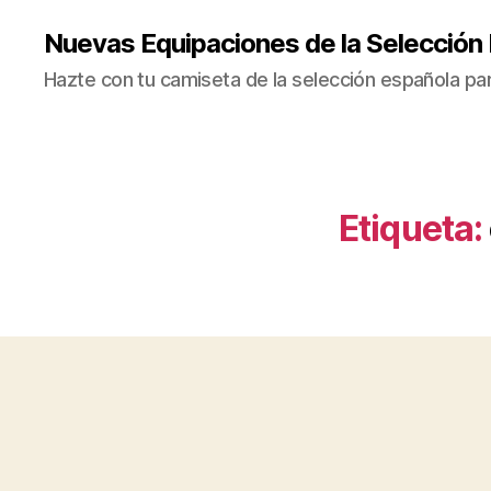
Nuevas Equipaciones de la Selección
Hazte con tu camiseta de la selección española par
Etiqueta: