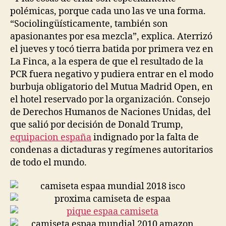
polémicas, porque cada uno las ve una forma.
“Sociolingüísticamente, también son
apasionantes por esa mezcla”, explica. Aterrizó
el jueves y tocó tierra batida por primera vez en
La Finca, a la espera de que el resultado de la
PCR fuera negativo y pudiera entrar en el modo
burbuja obligatorio del Mutua Madrid Open, en
el hotel reservado por la organización. Consejo
de Derechos Humanos de Naciones Unidas, del
que salió por decisión de Donald Trump,
equipacion españa
indignado por la falta de
condenas a dictaduras y regímenes autoritarios
de todo el mundo.