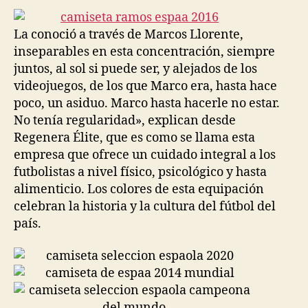
entrada
entrada
La conoció a través de Marcos Llorente,
inseparables en esta concentración, siempre
juntos, al sol si puede ser, y alejados de los
videojuegos, de los que Marco era, hasta hace
poco, un asiduo. Marco hasta hacerle no estar.
No tenía regularidad», explican desde
Regenera Élite, que es como se llama esta
empresa que ofrece un cuidado integral a los
futbolistas a nivel físico, psicológico y hasta
alimenticio. Los colores de esta equipación
celebran la historia y la cultura del fútbol del
país.