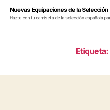
Nuevas Equipaciones de la Selección
Hazte con tu camiseta de la selección española par
Etiqueta: