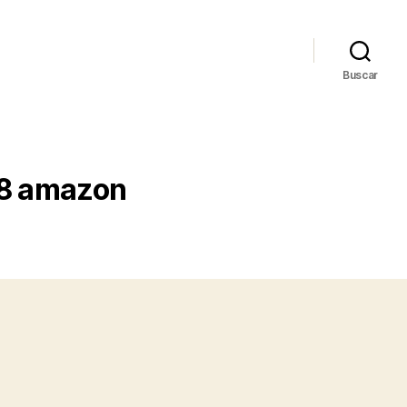
Buscar
18 amazon