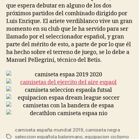
que espera debutar en alguno de los dos
próximos partidos del combinado dirigido por
Luis Enrique. El ariete verdiblanco vive un gran
momento en su club que le ha servido para ser
llamado por el seleccionador español, y gran
parte del mérito de esto, a parte de por lo que él
ha hecho sobre el terreno de juego, se lo debe a
Manuel Pellegrini, técnico del Betis.
camiseta españa mundial 2019
,
camiseta negra
seleccion española balonmano
,
equipacion ciclismo
Etiquetas