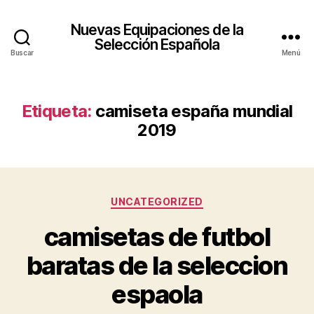
Nuevas Equipaciones de la
Selección Española
Buscar
Menú
Etiqueta:
camiseta españa mundial
2019
Categorías
UNCATEGORIZED
camisetas de futbol
baratas de la seleccion
espaola