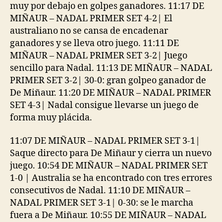
muy por debajo en golpes ganadores. 11:17 DE
MIÑAUR – NADAL PRIMER SET 4-2| El
australiano no se cansa de encadenar
ganadores y se lleva otro juego. 11:11 DE
MIÑAUR – NADAL PRIMER SET 3-2| Juego
sencillo para Nadal. 11:13 DE MIÑAUR – NADAL
PRIMER SET 3-2| 30-0: gran golpeo ganador de
De Miñaur. 11:20 DE MIÑAUR – NADAL PRIMER
SET 4-3| Nadal consigue llevarse un juego de
forma muy plácida.
11:07 DE MIÑAUR – NADAL PRIMER SET 3-1|
Saque directo para De Miñaur y cierra un nuevo
juego. 10:54 DE MIÑAUR – NADAL PRIMER SET
1-0 | Australia se ha encontrado con tres errores
consecutivos de Nadal. 11:10 DE MIÑAUR –
NADAL PRIMER SET 3-1| 0-30: se le marcha
fuera a De Miñaur. 10:55 DE MIÑAUR – NADAL