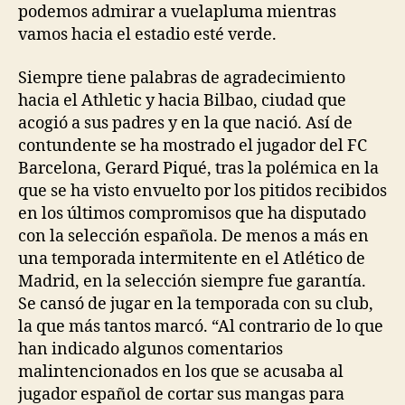
podemos admirar a vuelapluma mientras
vamos hacia el estadio esté verde.
Siempre tiene palabras de agradecimiento
hacia el Athletic y hacia Bilbao, ciudad que
acogió a sus padres y en la que nació. Así de
contundente se ha mostrado el jugador del FC
Barcelona, Gerard Piqué, tras la polémica en la
que se ha visto envuelto por los pitidos recibidos
en los últimos compromisos que ha disputado
con la selección española. De menos a más en
una temporada intermitente en el Atlético de
Madrid, en la selección siempre fue garantía.
Se cansó de jugar en la temporada con su club,
la que más tantos marcó. “Al contrario de lo que
han indicado algunos comentarios
malintencionados en los que se acusaba al
jugador español de cortar sus mangas para