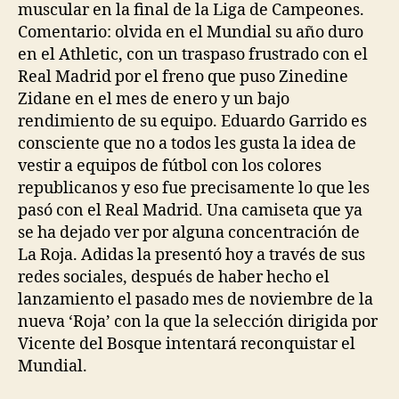
muscular en la final de la Liga de Campeones.
Comentario: olvida en el Mundial su año duro
en el Athletic, con un traspaso frustrado con el
Real Madrid por el freno que puso Zinedine
Zidane en el mes de enero y un bajo
rendimiento de su equipo. Eduardo Garrido es
consciente que no a todos les gusta la idea de
vestir a equipos de fútbol con los colores
republicanos y eso fue precisamente lo que les
pasó con el Real Madrid. Una camiseta que ya
se ha dejado ver por alguna concentración de
La Roja. Adidas la presentó hoy a través de sus
redes sociales, después de haber hecho el
lanzamiento el pasado mes de noviembre de la
nueva ‘Roja’ con la que la selección dirigida por
Vicente del Bosque intentará reconquistar el
Mundial.