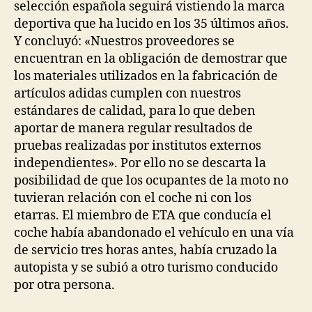
selección española seguirá vistiendo la marca
deportiva que ha lucido en los 35 últimos años.
Y concluyó: «Nuestros proveedores se
encuentran en la obligación de demostrar que
los materiales utilizados en la fabricación de
artículos adidas cumplen con nuestros
estándares de calidad, para lo que deben
aportar de manera regular resultados de
pruebas realizadas por institutos externos
independientes». Por ello no se descarta la
posibilidad de que los ocupantes de la moto no
tuvieran relación con el coche ni con los
etarras. El miembro de ETA que conducía el
coche había abandonado el vehículo en una vía
de servicio tres horas antes, había cruzado la
autopista y se subió a otro turismo conducido
por otra persona.