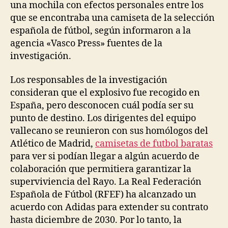
una mochila con efectos personales entre los
que se encontraba una camiseta de la selección
española de fútbol, según informaron a la
agencia «Vasco Press» fuentes de la
investigación.
Los responsables de la investigación
consideran que el explosivo fue recogido en
España, pero desconocen cuál podía ser su
punto de destino. Los dirigentes del equipo
vallecano se reunieron con sus homólogos del
Atlético de Madrid,
camisetas de futbol baratas
para ver si podían llegar a algún acuerdo de
colaboración que permitiera garantizar la
superviviencia del Rayo. La Real Federación
Española de Fútbol (RFEF) ha alcanzado un
acuerdo con Adidas para extender su contrato
hasta diciembre de 2030. Por lo tanto, la