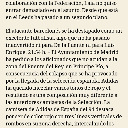
colaboración con la Federación, Laia no quiso
entrar demasiado en el asunto. Desde que está
en el Leeds ha pasado a un segundo plano.
El atacante barcelonés se ha destapado como un
excelente futbolista, algo que no ha pasado
inadvertido ni para De la Fuente ni para Luis
Enrique. 21.54 h. – El Ayuntamiento de Madrid
ha pedido a los aficionados que no acudan a la
zona del Puente del Rey, en Príncipe Pío, a
consecuencia del colapso que se ha provocado
por la llegada de la selección española. Adidas
ha querido mezclar varios tonos de rojo y el
resultado es una composición muy diferente a
las anteriores camisetas de la Selección. La
camiseta de Adidas de España del 94 destaca
por ser de color rojo con tres líneas verticales de
rombos en su zona derecha, intercalando los