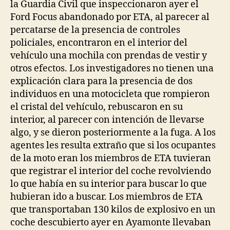
la Guardia Civil que inspeccionaron ayer el
Ford Focus abandonado por ETA, al parecer al
percatarse de la presencia de controles
policiales, encontraron en el interior del
vehículo una mochila con prendas de vestir y
otros efectos. Los investigadores no tienen una
explicación clara para la presencia de dos
individuos en una motocicleta que rompieron
el cristal del vehículo, rebuscaron en su
interior, al parecer con intención de llevarse
algo, y se dieron posteriormente a la fuga. A los
agentes les resulta extraño que si los ocupantes
de la moto eran los miembros de ETA tuvieran
que registrar el interior del coche revolviendo
lo que había en su interior para buscar lo que
hubieran ido a buscar. Los miembros de ETA
que transportaban 130 kilos de explosivo en un
coche descubierto ayer en Ayamonte llevaban