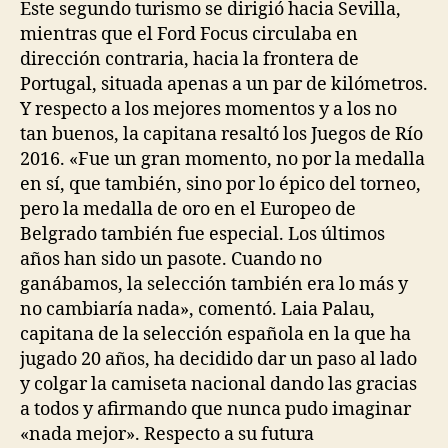
Este segundo turismo se dirigió hacia Sevilla,
mientras que el Ford Focus circulaba en
dirección contraria, hacia la frontera de
Portugal, situada apenas a un par de kilómetros.
Y respecto a los mejores momentos y a los no
tan buenos, la capitana resaltó los Juegos de Río
2016. «Fue un gran momento, no por la medalla
en sí, que también, sino por lo épico del torneo,
pero la medalla de oro en el Europeo de
Belgrado también fue especial. Los últimos
años han sido un pasote. Cuando no
ganábamos, la selección también era lo más y
no cambiaría nada», comentó. Laia Palau,
capitana de la selección española en la que ha
jugado 20 años, ha decidido dar un paso al lado
y colgar la camiseta nacional dando las gracias
a todos y afirmando que nunca pudo imaginar
«nada mejor». Respecto a su futura