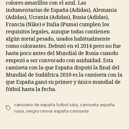
colores amarillos con el azul. Las
indumentarias de España (Adidas), Alemania
(Adidas), Ucrania (Adidas), Rusia (Adidas),
Francia (Nike) e Italia (Puma) cumplen los
requisitos legales, aunque todas contienen
algún metal pesado, usados habitualmente
como colorantes. Debutó en el 2014 pero no fue
hasta poco antes del Mundial de Rusia cuando
empezó a ser convocado con asiduidad. Esta
camiseta con la que España disputó la final del
Mundial de Sudáfrica 2010 es la camiseta con la
que España ganó su primer y único mundial de
fútbol hasta la fecha.
camiseta de españa futbol sala
,
camiseta españa
Etiquetas
rusia
,
sergio ramos españa camiseta