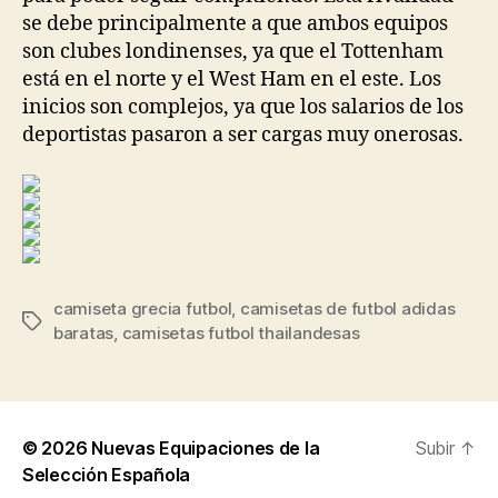
se debe principalmente a que ambos equipos
son clubes londinenses, ya que el Tottenham
está en el norte y el West Ham en el este. Los
inicios son complejos, ya que los salarios de los
deportistas pasaron a ser cargas muy onerosas.
camiseta grecia futbol
,
camisetas de futbol adidas
Etiquetas
baratas
,
camisetas futbol thailandesas
© 2026
Nuevas Equipaciones de la
Subir
↑
Selección Española