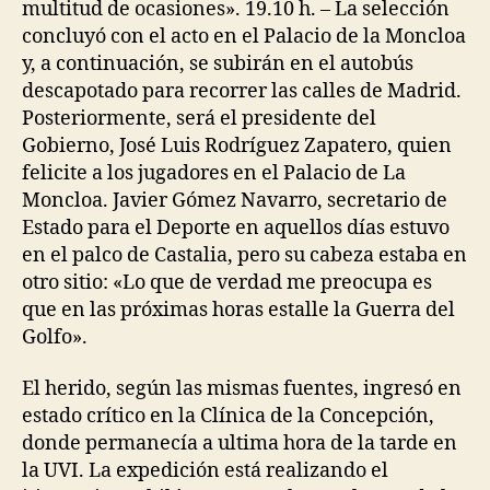
multitud de ocasiones». 19.10 h. – La selección
concluyó con el acto en el Palacio de la Moncloa
y, a continuación, se subirán en el autobús
descapotado para recorrer las calles de Madrid.
Posteriormente, será el presidente del
Gobierno, José Luis Rodríguez Zapatero, quien
felicite a los jugadores en el Palacio de La
Moncloa. Javier Gómez Navarro, secretario de
Estado para el Deporte en aquellos días estuvo
en el palco de Castalia, pero su cabeza estaba en
otro sitio: «Lo que de verdad me preocupa es
que en las próximas horas estalle la Guerra del
Golfo».
El herido, según las mismas fuentes, ingresó en
estado crítico en la Clínica de la Concepción,
donde permanecía a ultima hora de la tarde en
la UVI. La expedición está realizando el