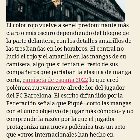
El color rojo vuelve a ser el predominante más
claro o más oscuro dependiendo del bloque de
la parte delantera, con los detalles amarillos de
las tres bandas en los hombros. El central no
lució el rojo y el amarillo en las mangas de su
camiseta, algo que si tenían el resto de sus
compañeros que portaban la elástica de manga
corta,
camiseta de españa 2022
lo que creó
polémica nuevamente alrededor del jugador
del FC Barcelona. El escrito difundido por la
Federación señala que Piqué «cortó las mangas
con el único objetivo de jugar más cómodo» y no
comprende la razón por la que el jugador
protagoniza una nueva polémica tras un acto
que «otros internacionales han hecho en