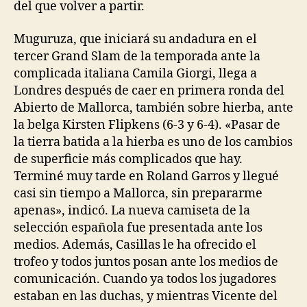
del que volver a partir.
Muguruza, que iniciará su andadura en el
tercer Grand Slam de la temporada ante la
complicada italiana Camila Giorgi, llega a
Londres después de caer en primera ronda del
Abierto de Mallorca, también sobre hierba, ante
la belga Kirsten Flipkens (6-3 y 6-4). «Pasar de
la tierra batida a la hierba es uno de los cambios
de superficie más complicados que hay.
Terminé muy tarde en Roland Garros y llegué
casi sin tiempo a Mallorca, sin prepararme
apenas», indicó. La nueva camiseta de la
selección española fue presentada ante los
medios. Además, Casillas le ha ofrecido el
trofeo y todos juntos posan ante los medios de
comunicación. Cuando ya todos los jugadores
estaban en las duchas, y mientras Vicente del