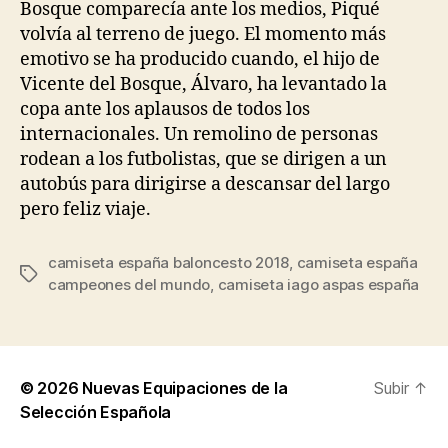
Bosque comparecía ante los medios, Piqué
volvía al terreno de juego. El momento más
emotivo se ha producido cuando, el hijo de
Vicente del Bosque, Álvaro, ha levantado la
copa ante los aplausos de todos los
internacionales. Un remolino de personas
rodean a los futbolistas, que se dirigen a un
autobús para dirigirse a descansar del largo
pero feliz viaje.
camiseta españa baloncesto 2018
,
camiseta españa
Etiquetas
campeones del mundo
,
camiseta iago aspas españa
© 2026
Nuevas Equipaciones de la
Subir
↑
Selección Española