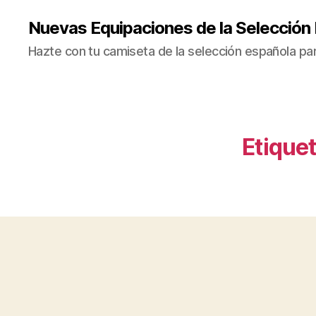
Nuevas Equipaciones de la Selección
Hazte con tu camiseta de la selección española par
Etiquet