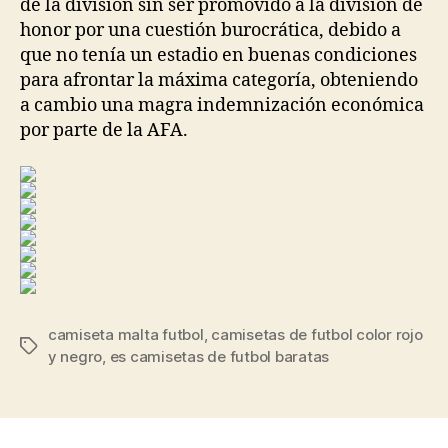
de la división sin ser promovido a la división de
honor por una cuestión burocrática, debido a
que no tenía un estadio en buenas condiciones
para afrontar la máxima categoría, obteniendo
a cambio una magra indemnización económica
por parte de la AFA.
camiseta malta futbol
,
camisetas de futbol color rojo
Etiquetas
y negro
,
es camisetas de futbol baratas