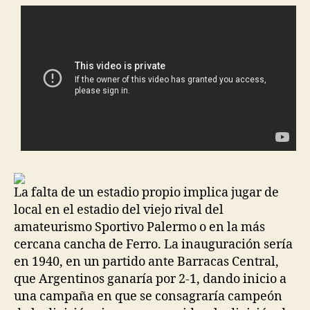
La falta de un estadio propio implica jugar de
local en el estadio del viejo rival del
amateurismo Sportivo Palermo o en la más
cercana cancha de Ferro. La inauguración sería
en 1940, en un partido ante Barracas Central,
que Argentinos ganaría por 2-1, dando inicio a
una campaña en que se consagraría campeón