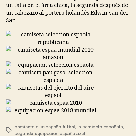
un falta en el área chica, la segunda después de
un cabezazo al portero holandés Edwin van der
Sar.
camiseta nike españa futbol
,
la camiseta española
,
Etiquetas
segunda equipacion españa azul