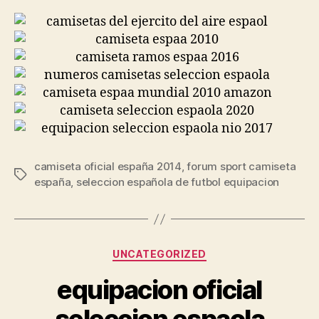
camiseta oficial españa 2014
,
forum sport camiseta
Etiquetas
españa
,
seleccion española de futbol equipacion
Categorías
UNCATEGORIZED
equipacion oficial
seleccion espaola