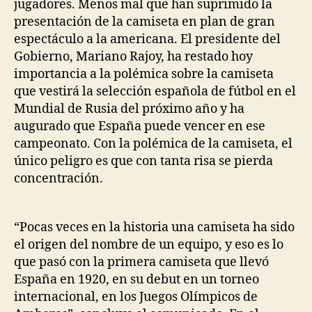
jugadores. Menos mal que han suprimido la
presentación de la camiseta en plan de gran
espectáculo a la americana. El presidente del
Gobierno, Mariano Rajoy, ha restado hoy
importancia a la polémica sobre la camiseta
que vestirá la selección española de fútbol en el
Mundial de Rusia del próximo año y ha
augurado que España puede vencer en ese
campeonato. Con la polémica de la camiseta, el
único peligro es que con tanta risa se pierda
concentración.
“Pocas veces en la historia una camiseta ha sido
el origen del nombre de un equipo, y eso es lo
que pasó con la primera camiseta que llevó
España en 1920, en su debut en un torneo
internacional, en los Juegos Olímpicos de