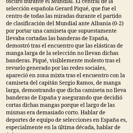
oscuro durante el Mundial. El central de la
selección española Gerard Piqué, que fue el
centro de todas las miradas durante el partido
de clasificación del Mundial ante Albania (0-2)
por portar una camiseta que supuestamente
llevaba cortadas las banderas de España,
demostró tras el encuentro que las elásticas de
manga larga de la selección no llevan dichas
banderas. Piqué, visiblemente molesto tras el
revuelo generado por las redes sociales,
apareció en zona mixta tras el encuentro con la
camiseta del capitán Sergio Ramos, de manga
larga, demostrando que dicha camiseta no lleva
banderas de España y asegurando que decidió
cortas dichas mangas porque el largo de las
mismas era demasiado corto. Hablar de
deportes de equipo de selecciones en España es,
especialmente en la última década, hablar de