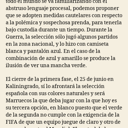
todo el mundo se va familiarizando con el
abstruso lenguaje procesal, podemos proponer
que se adopten medidas cautelares con respecto
a la polémica y sospechosa prenda, para tenerla
bajo custodia durante un tiempo. Durante la
Guerra, la selección sólo jugó algunos partidos
en la zona nacional, y lo hizo con camiseta
blanca y pantalón azul. En el caso de la
combinación de azul y amarillo se produce la
ilusión de ver una mancha verde.
El cierre de la primera fase, el 25 de junio en
Kaliningrado, sí lo afrontará la selección
española con sus colores naturales y será
Marruecos la que deba jugar con la que hoy es
su tercera opción, en blanco puesto que el verde
de la segunda no cumple con la exigencia de la
FIFA de que un equipo juegue de claro y otro de