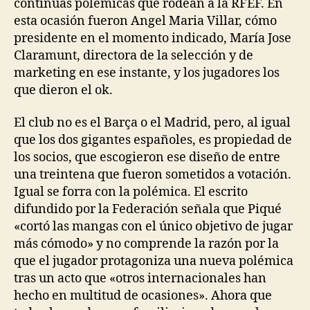
continuas polémicas que rodean a la RFEF. En
esta ocasión fueron Angel Maria Villar, cómo
presidente en el momento indicado, María Jose
Claramunt, directora de la selección y de
marketing en ese instante, y los jugadores los
que dieron el ok.
El club no es el Barça o el Madrid, pero, al igual
que los dos gigantes españoles, es propiedad de
los socios, que escogieron ese diseño de entre
una treintena que fueron sometidos a votación.
Igual se forra con la polémica. El escrito
difundido por la Federación señala que Piqué
«cortó las mangas con el único objetivo de jugar
más cómodo» y no comprende la razón por la
que el jugador protagoniza una nueva polémica
tras un acto que «otros internacionales han
hecho en multitud de ocasiones». Ahora que