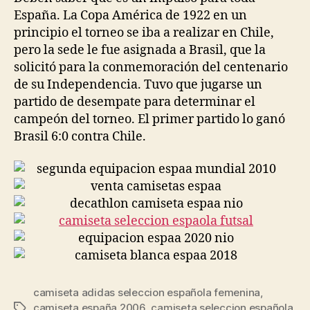
España. La Copa América de 1922 en un
principio el torneo se iba a realizar en Chile,
pero la sede le fue asignada a Brasil, que la
solicitó para la conmemoración del centenario
de su Independencia. Tuvo que jugarse un
partido de desempate para determinar el
campeón del torneo. El primer partido lo ganó
Brasil 6:0 contra Chile.
camiseta adidas seleccion española femenina
,
camiseta españa 2006
,
camiseta seleccion española
Etiquetas