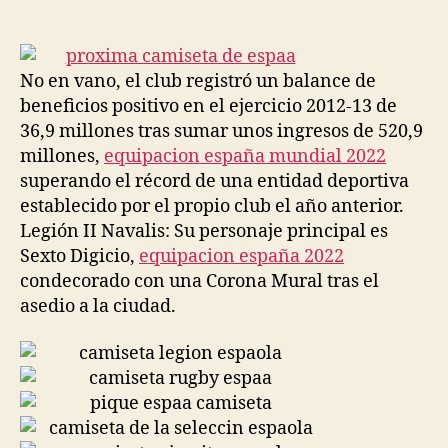
de
de
la
la
entrada
entrada
No en vano, el club registró un balance de
beneficios positivo en el ejercicio 2012-13 de
36,9 millones tras sumar unos ingresos de 520,9
millones,
equipacion españa mundial 2022
superando el récord de una entidad deportiva
establecido por el propio club el año anterior.
Legión II Navalis: Su personaje principal es
Sexto Digicio,
equipacion españa 2022
condecorado con una Corona Mural tras el
asedio a la ciudad.